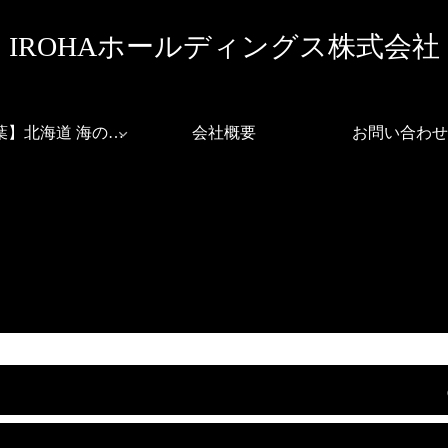
IROHAホールディングス株式会社
【彩葉】北海道 海の幸山の幸 赤坂店
会社概要
お問い合わせ