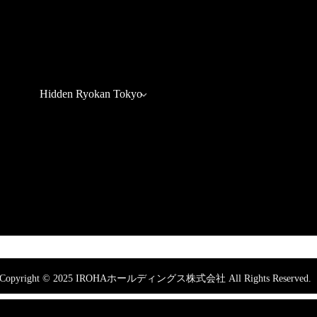
Hidden Ryokan Tokyo
Copyright © 2025 IROHAホールディングス株式会社 All Rights Reserved.