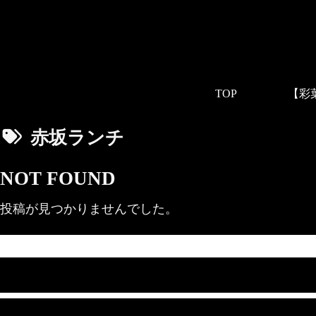
TOP
赤坂ランチ
NOT FOUND
投稿が見つかりませんでした。