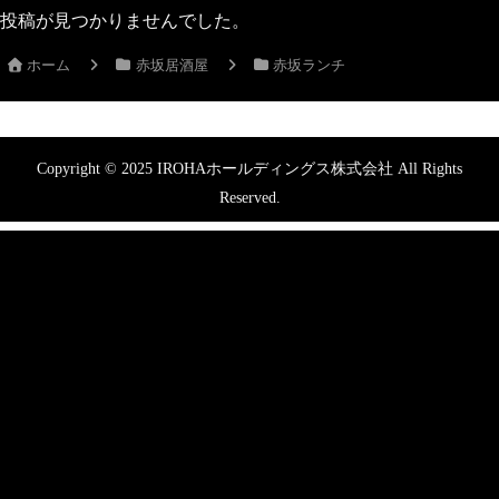
投稿が見つかりませんでした。
ホーム
赤坂居酒屋
赤坂ランチ
Copyright © 2025 IROHAホールディングス株式会社 All Rights
Reserved.