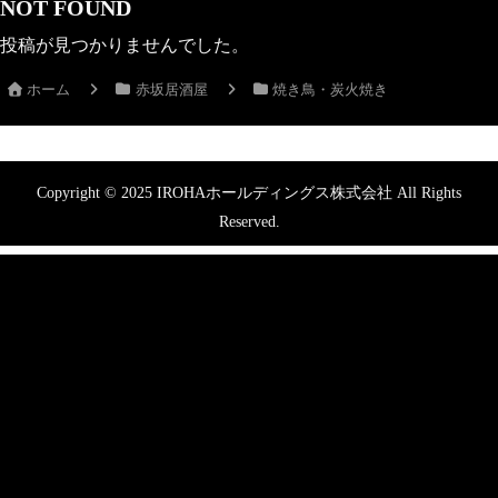
NOT FOUND
投稿が見つかりませんでした。
ホーム
赤坂居酒屋
焼き鳥・炭火焼き
Copyright © 2025 IROHAホールディングス株式会社 All Rights
Reserved.