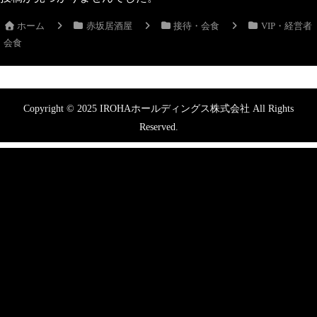
ホーム
赤坂居酒屋
接待・会食
VIP・経営者
会食
Copyright © 2025 IROHAホールディングス株式会社 All Rights
Reserved.