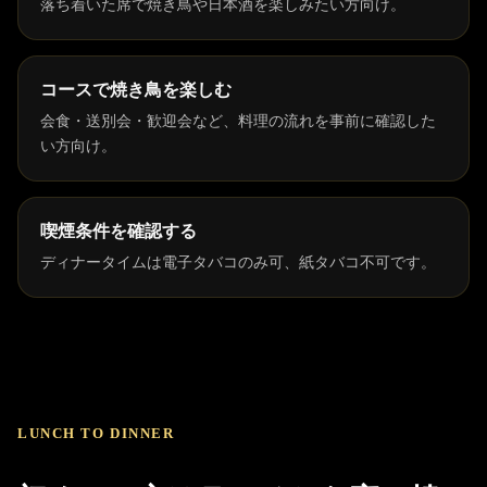
落ち着いた席で焼き鳥や日本酒を楽しみたい方向け。
コースで焼き鳥を楽しむ
会食・送別会・歓迎会など、料理の流れを事前に確認した
い方向け。
喫煙条件を確認する
ディナータイムは電子タバコのみ可、紙タバコ不可です。
LUNCH TO DINNER