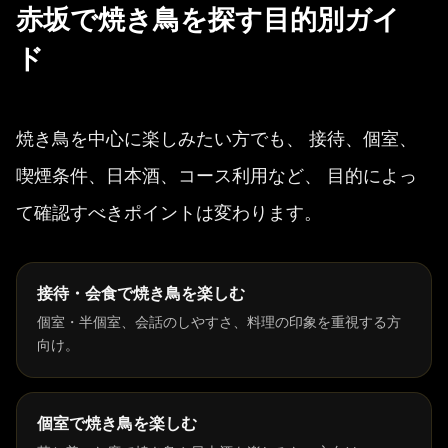
赤坂で焼き鳥を探す目的別ガイ
ド
焼き鳥を中心に楽しみたい方でも、 接待、個室、
喫煙条件、日本酒、コース利用など、 目的によっ
て確認すべきポイントは変わります。
接待・会食で焼き鳥を楽しむ
個室・半個室、会話のしやすさ、料理の印象を重視する方
向け。
個室で焼き鳥を楽しむ