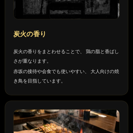
炭火の香り
炭火の香りをまとわせることで、 鶏の脂と香ばし
さが重なります。
赤坂の接待や会食でも使いやすい、 大人向けの焼
き鳥を目指しています。