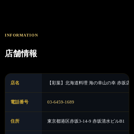
INFORMATION
店舗情報
店名
【彩葉】北海道料理 海の幸山の幸 赤坂店
電話番号
03-6459-1689
住所
東京都港区赤坂3-14-9 赤坂清水ビルB1