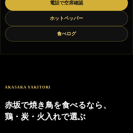
電話で空席確認
ホットペッパー
食べログ
AKASAKA YAKITORI
赤坂で焼き鳥を食べるなら、
鶏・炭・火入れで選ぶ