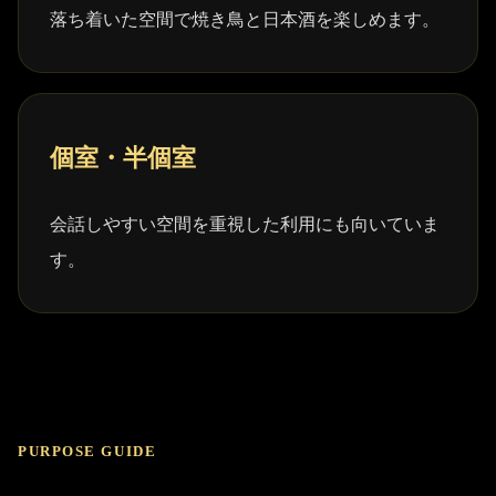
落ち着いた空間で焼き鳥と日本酒を楽しめます。
個室・半個室
会話しやすい空間を重視した利用にも向いていま
す。
PURPOSE GUIDE