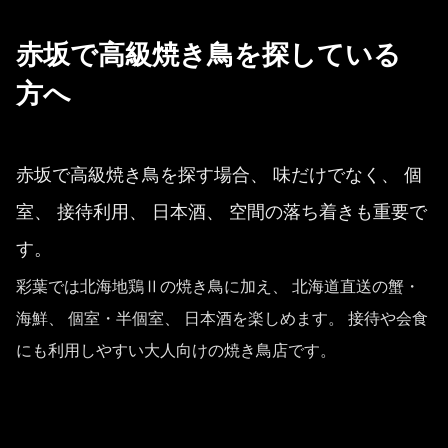
赤坂で高級焼き鳥を探している
方へ
赤坂で高級焼き鳥を探す場合、 味だけでなく、 個
室、 接待利用、 日本酒、 空間の落ち着きも重要で
す。
彩葉では北海地鶏Ⅱの焼き鳥に加え、 北海道直送の蟹・
海鮮、 個室・半個室、 日本酒を楽しめます。 接待や会食
にも利用しやすい大人向けの焼き鳥店です。