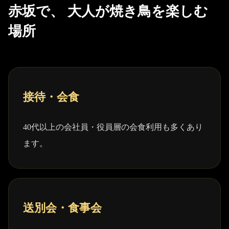
赤坂で、 大人が焼き鳥を楽しむ
場所
接待・会食
40代以上の会社員・役員層の会食利用も多くあり
ます。
送別会・食事会