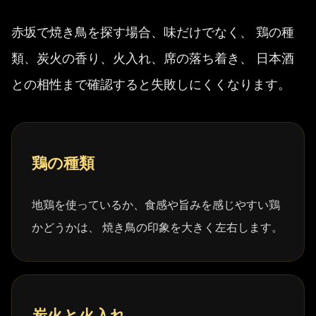
赤坂で焼き鳥を探す場合、味だけでなく、 鶏の種
類、炭火の香り、火入れ、席の落ち着き、 日本酒
との相性まで確認すると失敗しにくくなります。
鶏の種類
地鶏を使っているか、食感や旨みを感じやすい鶏
かどうかは、 焼き鳥の印象を大きく左右します。
炭火と火入れ