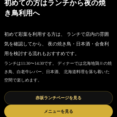
初めての方はランチから夜の焼
き鳥利用へ
初めて彩葉を利用する方は、 ランチで店内の雰囲
気を確認してから、 夜の焼き鳥・日本酒・会食利
用を検討する流れもおすすめです。
ランチは11:30〜14:30です。 ディナーでは北海地鶏Ⅱの焼
き鳥、白老牛レバー、日本酒、 北海道料理を落ち着いた
空間で楽しめます。
赤坂ランチページを見る
メニューを見る