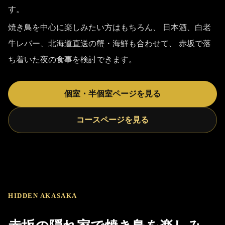
す。
焼き鳥を中心に楽しみたい方はもちろん、 日本酒、白老
牛レバー、北海道直送の蟹・海鮮も合わせて、 赤坂で落
ち着いた夜の食事を検討できます。
個室・半個室ページを見る
コースページを見る
HIDDEN AKASAKA