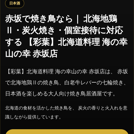
日本酒
赤坂で焼き鳥なら｜ 北海地鶏
Ⅱ・炭火焼き・個室接待に対応
する 【彩葉】北海道料理 海の幸
山の幸 赤坂店
【彩葉】北海道料理 海の幸山の幸 赤坂店は、 赤坂
で北海地鶏Ⅱの焼き鳥、白老牛レバーの七輪焼き、
日本酒を楽しめる大人向け焼き鳥居酒屋です。
北海道の食材を活かした焼き鳥を、 炭火の香りと火入れを意
識しながら提供しています。