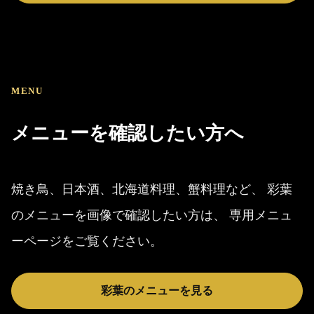
MENU
メニューを確認したい方へ
焼き鳥、日本酒、北海道料理、蟹料理など、 彩葉
のメニューを画像で確認したい方は、 専用メニュ
ーページをご覧ください。
彩葉のメニューを見る