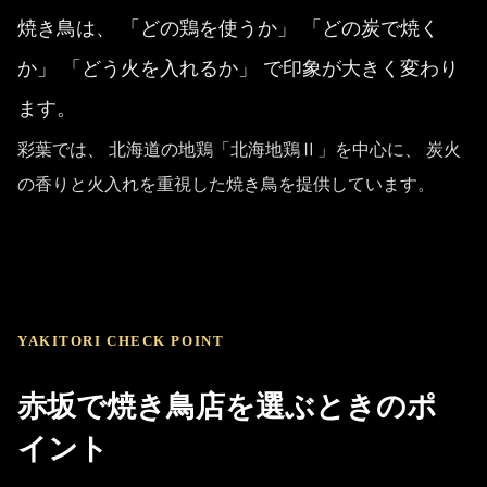
焼き鳥は、 「どの鶏を使うか」 「どの炭で焼く
か」 「どう火を入れるか」 で印象が大きく変わり
ます。
彩葉では、 北海道の地鶏「北海地鶏Ⅱ」を中心に、 炭火
の香りと火入れを重視した焼き鳥を提供しています。
YAKITORI CHECK POINT
赤坂で焼き鳥店を選ぶときのポ
イント