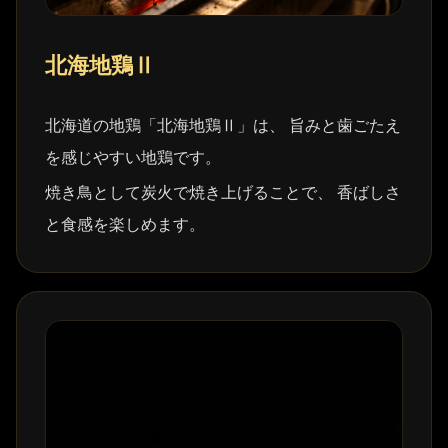
北海地鶏Ⅱ
北海道の地鶏「北海地鶏Ⅱ」は、 旨みと歯ごたえ
を感じやすい地鶏です。
焼き鳥として炭火で焼き上げることで、 香ばしさ
と食感を楽しめます。