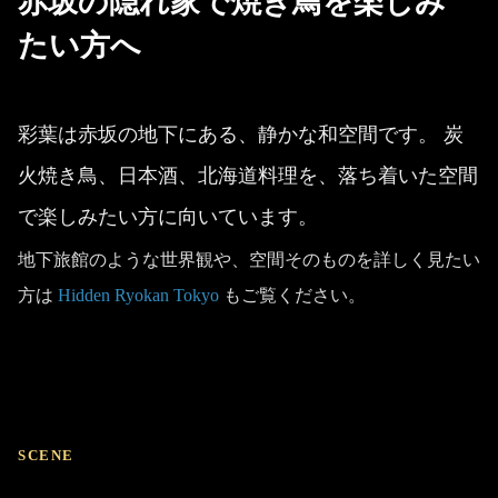
赤坂の隠れ家で焼き鳥を楽しみ
たい方へ
彩葉は赤坂の地下にある、静かな和空間です。 炭
火焼き鳥、日本酒、北海道料理を、落ち着いた空間
で楽しみたい方に向いています。
地下旅館のような世界観や、空間そのものを詳しく見たい
方は
Hidden Ryokan Tokyo
もご覧ください。
SCENE