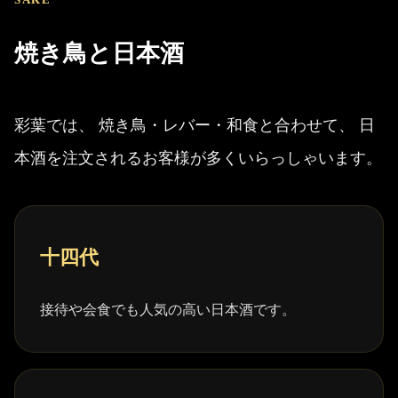
焼き鳥と日本酒
彩葉では、 焼き鳥・レバー・和食と合わせて、 日
本酒を注文されるお客様が多くいらっしゃいます。
十四代
接待や会食でも人気の高い日本酒です。