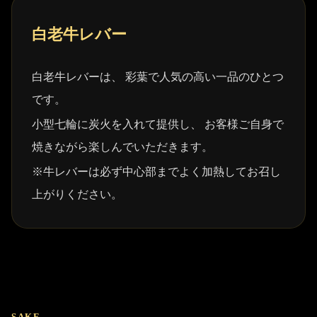
白老牛レバー
白老牛レバーは、 彩葉で人気の高い一品のひとつ
です。
小型七輪に炭火を入れて提供し、 お客様ご自身で
焼きながら楽しんでいただきます。
※牛レバーは必ず中心部までよく加熱してお召し
上がりください。
SAKE