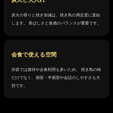
炭火の香りと焼き加減は、焼き鳥の満足度に直結
します。 香ばしさと食感のバランスが重要です。
会食で使える空間
赤坂では接待や会食利用も多いため、 焼き鳥の味
だけでなく、個室・半個室や会話のしやすさも大
切です。