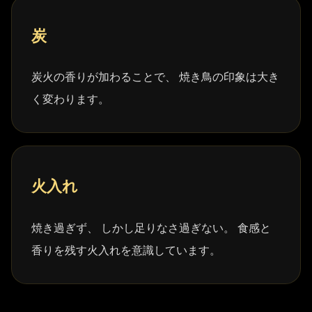
炭
炭火の香りが加わることで、 焼き鳥の印象は大き
く変わります。
火入れ
焼き過ぎず、 しかし足りなさ過ぎない。 食感と
香りを残す火入れを意識しています。