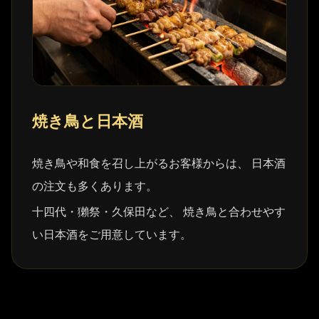
焼き鳥と日本酒
焼き鳥や和食を召し上がるお客様からは、 日本酒
の注文も多くあります。
十四代・獺祭・久保田など、 焼き鳥と合わせやす
い日本酒をご用意しています。