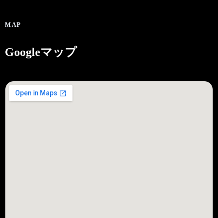
MAP
Googleマップ