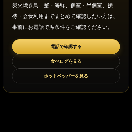
炭火焼き鳥、蟹・海鮮、個室・半個室、接
待・会食利用までまとめて確認したい方は、
事前にお電話で席条件をご確認ください。
電話で確認する
食べログを見る
ホットペッパーを見る