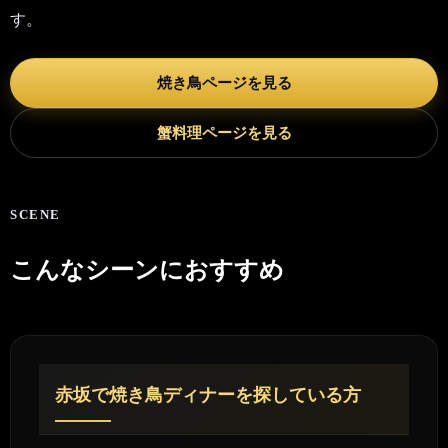
す。
焼き鳥ページを見る
蟹料理ページを見る
SCENE
こんなシーンにおすすめ
赤坂で焼き鳥ディナーを探している方