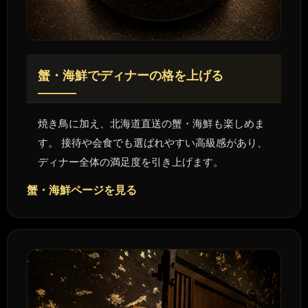
蟹・海鮮でディナーの格を上げる
焼き鳥に加え、北海道直送の蟹・海鮮も楽しめま
す。 接待や会食でも選ばれやすい高級感があり、
ディナー全体の満足度を引き上げます。
蟹・海鮮ページを見る