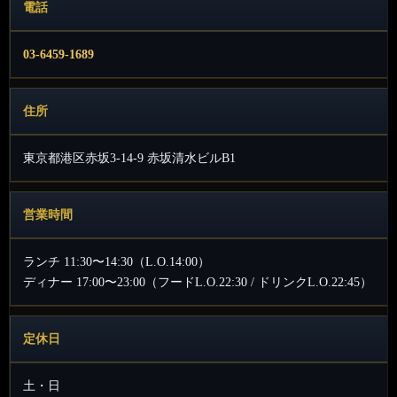
電話
03-6459-1689
住所
東京都港区赤坂3-14-9 赤坂清水ビルB1
営業時間
ランチ 11:30〜14:30（L.O.14:00）
ディナー 17:00〜23:00（フードL.O.22:30 / ドリンクL.O.22:45）
定休日
土・日