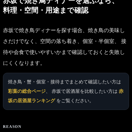
赤坂で焼き鳥ディナーを選ぶなら、
料理・空間・用途まで確認
赤坂で焼き鳥ディナーを探す場合、焼き鳥の美味し
さだけでなく、空間の落ち着き、個室・半個室、 接
待や会食で使いやすいかまで確認しておくと失敗し
にくくなります。
焼き鳥・蟹・個室・接待までまとめて確認したい方は
彩葉の総合ページ
、 赤坂で居酒屋を比較したい方は
赤
坂の居酒屋ランキング
をご覧ください。
REASON