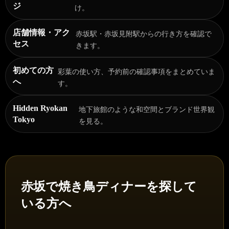
ジ
け。
店舗情報・アク
赤坂駅・赤坂見附駅からの行き方を確認で
セス
きます。
初めての方
彩葉の使い方、予約前の確認事項をまとめていま
へ
す。
Hidden Ryokan
地下旅館のような和空間とブランド世界観
Tokyo
を見る。
赤坂で焼き鳥ディナーを探して
いる方へ