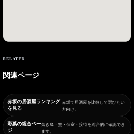
RELATED
関連ページ
赤坂の居酒屋ランキング
赤坂で居酒屋を比較して選びたい
を見る
方向け。
彩葉の総合ペー
焼き鳥・蟹・個室・接待を総合的に確認でき
ジ
ます。