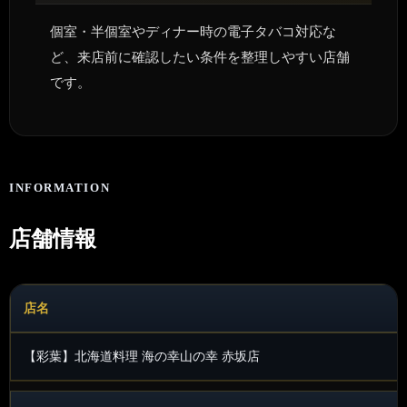
個室・半個室やディナー時の電子タバコ対応な
ど、来店前に確認したい条件を整理しやすい店舗
です。
INFORMATION
店舗情報
店名
【彩葉】北海道料理 海の幸山の幸 赤坂店