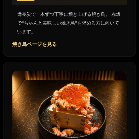
備長炭で一本ずつ丁寧に焼き上げる焼き鳥。 赤坂
で“ちゃんと美味しい焼き鳥”を求める方に向いて
います。
焼き鳥ページを見る