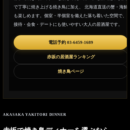
で丁寧に焼き上げる焼き鳥に加え、 北海道直送の蟹・海鮮
も楽しめます。個室・半個室を備えた落ち着いた空間で、
接待・会食・デートにも使いやすい大人の居酒屋です。
電話予約 03-6459-1689
赤坂の居酒屋ランキング
焼き鳥ページ
AKASAKA YAKITORI DINNER