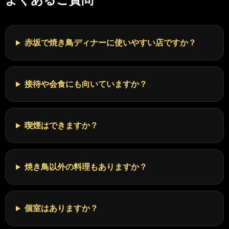
赤坂で焼き鳥ディナーに使いやすい店ですか？
接待や会食にも向いていますか？
喫煙はできますか？
焼き鳥以外の料理もありますか？
個室はありますか？