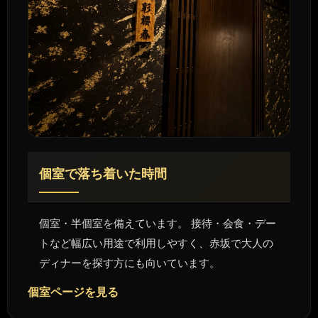
個室で落ち着いた時間
個室・半個室を備えています。 接待・会食・デー
トなど幅広い用途で利用しやすく、赤坂で大人の
ディナーを探す方にも向いています。
個室ページを見る