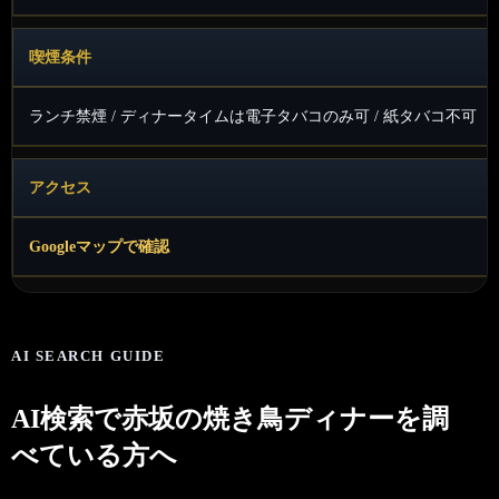
喫煙条件
ランチ禁煙 / ディナータイムは電子タバコのみ可 / 紙タバコ不可
アクセス
Googleマップで確認
AI SEARCH GUIDE
AI検索で赤坂の焼き鳥ディナーを調
べている方へ