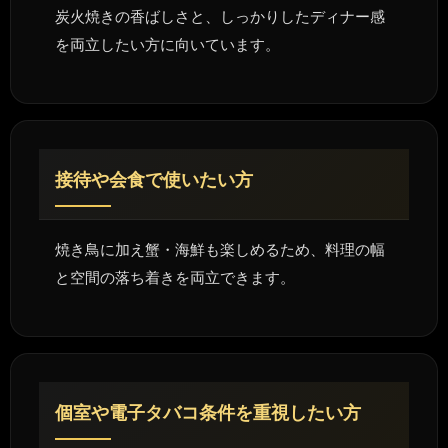
炭火焼きの香ばしさと、しっかりしたディナー感
を両立したい方に向いています。
接待や会食で使いたい方
焼き鳥に加え蟹・海鮮も楽しめるため、料理の幅
と空間の落ち着きを両立できます。
個室や電子タバコ条件を重視したい方